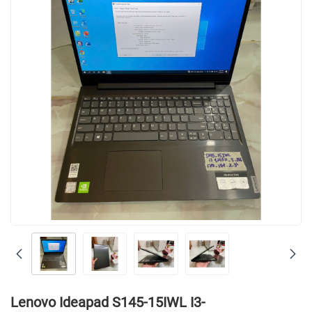
Lenovo Ideapad S145-15IWL I3-