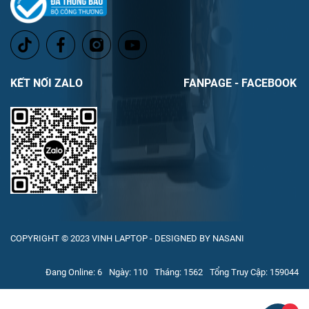
KẾT NỐI ZALO
FANPAGE - FACEBOOK
COPYRIGHT © 2023 VINH LAPTOP - DESIGNED BY NASANI
Đang Online: 6
Ngày: 110
Tháng: 1562
Tổng Truy Cập: 159044