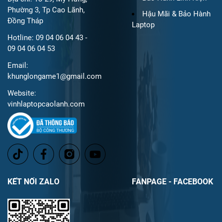
Phường 3, Tp Cao Lãnh,
Hậu Mãi & Bảo Hành
Đồng Tháp
Laptop
Hotline: 09 04 06 04 43 -
09 04 06 04 53
Email:
khunglongame1@gmail.com
Website:
vinhlaptopcaolanh.com
KẾT NỐI ZALO
FANPAGE - FACEBOOK