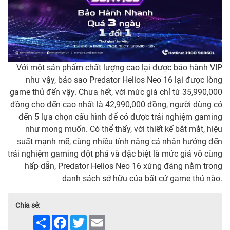
Với một sản phẩm chất lượng cao lại được bảo hành VIP
như vậy, bảo sao Predator Helios Neo 16 lại được lòng
game thủ đến vậy. Chưa hết, với mức giá chỉ từ 35,990,000
đồng cho đến cao nhất là 42,990,000 đồng, người dùng có
đến 5 lựa chọn cấu hình để có được trải nghiệm gaming
như mong muốn. Có thể thấy, với thiết kế bắt mắt, hiệu
suất mạnh mẽ, cùng nhiều tính năng cá nhân hướng đến
trải nghiệm gaming đột phá và đặc biệt là mức giá vô cùng
hấp dẫn, Predator Helios Neo 16 xứng đáng nằm trong
danh sách sở hữu của bất cứ game thủ nào.
Chia sẻ:
Share
Facebook
Twitter
Email