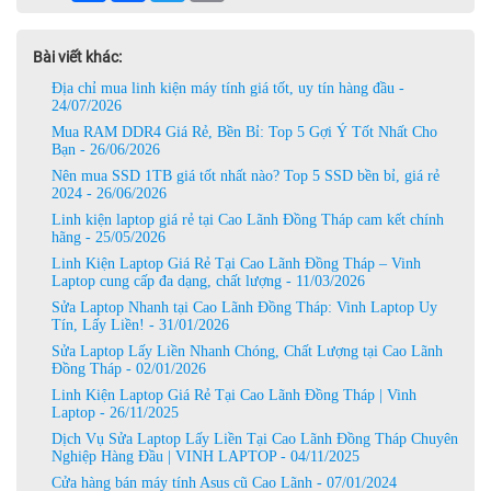
Bài viết khác:
Địa chỉ mua linh kiện máy tính giá tốt, uy tín hàng đầu -
24/07/2026
Mua RAM DDR4 Giá Rẻ, Bền Bỉ: Top 5 Gợi Ý Tốt Nhất Cho
Bạn - 26/06/2026
Nên mua SSD 1TB giá tốt nhất nào? Top 5 SSD bền bỉ, giá rẻ
2024 - 26/06/2026
Linh kiện laptop giá rẻ tại Cao Lãnh Đồng Tháp cam kết chính
hãng - 25/05/2026
Linh Kiện Laptop Giá Rẻ Tại Cao Lãnh Đồng Tháp – Vinh
Laptop cung cấp đa dạng, chất lượng - 11/03/2026
Sửa Laptop Nhanh tại Cao Lãnh Đồng Tháp: Vinh Laptop Uy
Tín, Lấy Liền! - 31/01/2026
Sửa Laptop Lấy Liền Nhanh Chóng, Chất Lượng tại Cao Lãnh
Đồng Tháp - 02/01/2026
Linh Kiện Laptop Giá Rẻ Tại Cao Lãnh Đồng Tháp | Vinh
Laptop - 26/11/2025
Dịch Vụ Sửa Laptop Lấy Liền Tại Cao Lãnh Đồng Tháp Chuyên
Nghiệp Hàng Đầu | VINH LAPTOP - 04/11/2025
Cửa hàng bán máy tính Asus cũ Cao Lãnh - 07/01/2024