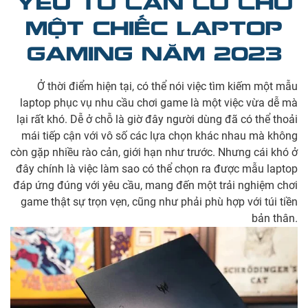
YẾU TỐ CẦN CÓ CHO
MỘT CHIẾC LAPTOP
GAMING NĂM 2023
Ở thời điểm hiện tại, có thể nói việc tìm kiếm một mẫu
laptop phục vụ nhu cầu chơi game là một việc vừa dễ mà
lại rất khó. Dễ ở chỗ là giờ đây người dùng đã có thể thoải
mái tiếp cận với vô số các lựa chọn khác nhau mà không
còn gặp nhiều rào cản, giới hạn như trước. Nhưng cái khó ở
đây chính là việc làm sao có thể chọn ra được mẫu laptop
đáp ứng đúng với yêu cầu, mang đến một trải nghiệm chơi
game thật sự trọn vẹn, cũng như phải phù hợp với túi tiền
bản thân.