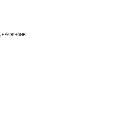
SD, HEADPHONE.