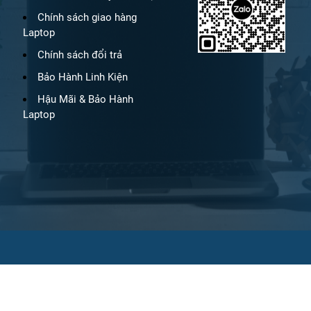
Chính sách giao hàng
Laptop
Chính sách đổi trả
Bảo Hành Linh Kiện
Hậu Mãi & Bảo Hành
Laptop