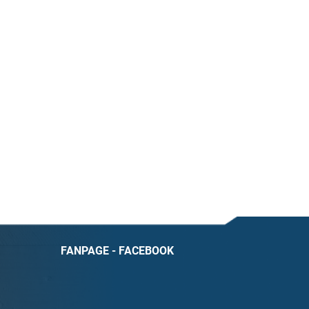
FANPAGE - FACEBOOK